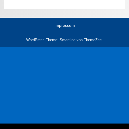
Impressum
WordPress-Theme: Smartline von ThemeZee.