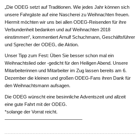
„Die ODEG setzt auf Traditionen. Wie jedes Jahr können sich
unsere Fahrgäste auf eine Nascherei zu Weihnachten freuen.
Hiermit möchten wir uns bei allen ODEG-Reisenden für ihre
Verbundenheit bedanken und auf Weihnachten 2018
einstimmen“, kommentiert Arnulf Schuchmann, Geschäftsführer
und Sprecher der ODEG, die Aktion.
Unser Tipp zum Fest: Üben Sie besser schon mal ein
Weihnachtslied oder -gedicht für den Heiligen Abend. Unsere
Mitarbeiterinnen und Mitarbeiter im Zug lassen bereits am 6.
Dezember die kleinen und großen ODEG-Fans ihren Dank für
den Weihnachtsmann aufsagen.
Die ODEG wünscht eine besinnliche Adventszeit und allzeit
eine gute Fahrt mit der ODEG.
*solange der Vorrat reicht.
————————————————–