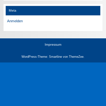
Meta
Anmelden
Impressum
WordPress-Theme: Smartline von ThemeZee.