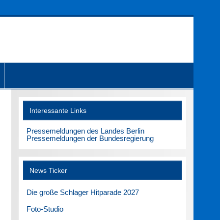
Interessante Links
Pressemeldungen des Landes Berlin
Pressemeldungen der Bundesregierung
News Ticker
Die große Schlager Hitparade 2027
Foto-Studio