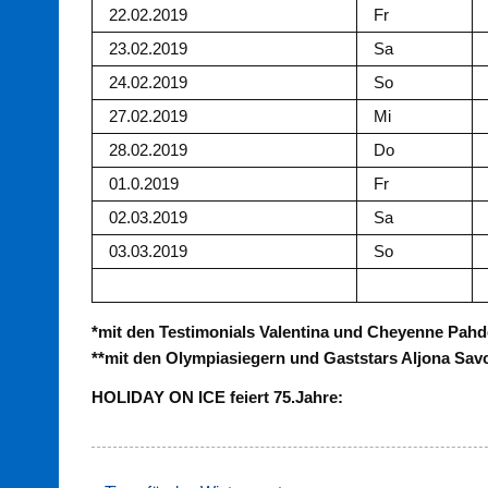
22.02.2019
Fr
23.02.2019
Sa
24.02.2019
So
27.02.2019
Mi
28.02.2019
Do
01.0.2019
Fr
02.03.2019
Sa
03.03.2019
So
*mit den Testimonials Valentina und Cheyenne Pahd
**mit den Olympiasiegern und Gaststars Aljona S
HOLIDAY ON ICE feiert 75.Jahre: