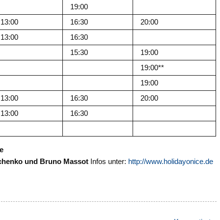
19:00
13:00
16:30
20:00
13:00
16:30
15:30
19:00
19:00**
19:00
13:00
16:30
20:00
13:00
16:30
e
avchenko und Bruno Massot
Infos unter:
http://www.holidayonice.de