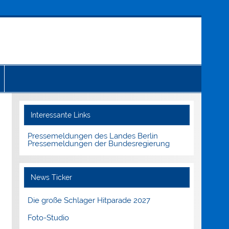
Interessante Links
Pressemeldungen des Landes Berlin
Pressemeldungen der Bundesregierung
News Ticker
Die große Schlager Hitparade 2027
Foto-Studio