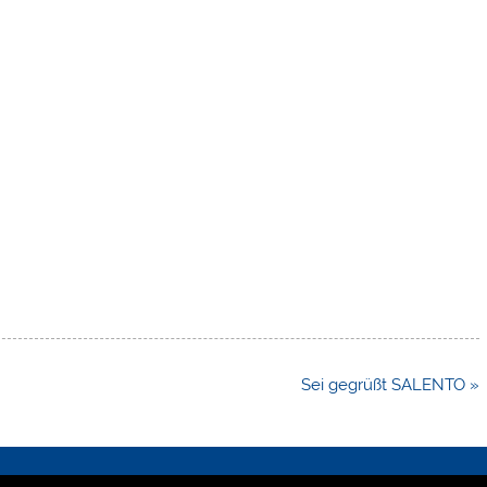
Sei gegrüßt SALENTO »