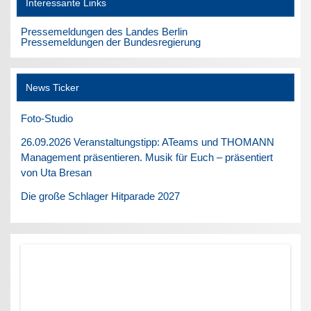
Interessante Links
Pressemeldungen des Landes Berlin
Pressemeldungen der Bundesregierung
News Ticker
Foto-Studio
26.09.2026 Veranstaltungstipp: ATeams und THOMANN
Management präsentieren. Musik für Euch – präsentiert
von Uta Bresan
Die große Schlager Hitparade 2027