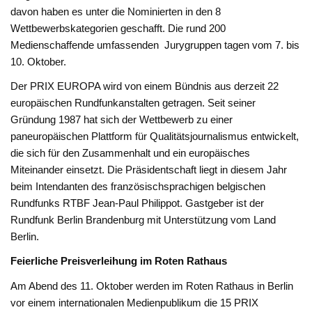
davon haben es unter die Nominierten in den 8
Wettbewerbskategorien geschafft. Die rund 200
Medienschaffende umfassenden Jurygruppen tagen vom 7. bis
10. Oktober.
Der PRIX EUROPA wird von einem Bündnis aus derzeit 22
europäischen Rundfunkanstalten getragen. Seit seiner
Gründung 1987 hat sich der Wettbewerb zu einer
paneuropäischen Plattform für Qualitätsjournalismus entwickelt,
die sich für den Zusammenhalt und ein europäisches
Miteinander einsetzt. Die Präsidentschaft liegt in diesem Jahr
beim Intendanten des französischsprachigen belgischen
Rundfunks RTBF Jean-Paul Philippot. Gastgeber ist der
Rundfunk Berlin Brandenburg mit Unterstützung vom Land
Berlin.
Feierliche Preisverleihung im Roten Rathaus
Am Abend des 11. Oktober werden im Roten Rathaus in Berlin
vor einem internationalen Medienpublikum die 15 PRIX