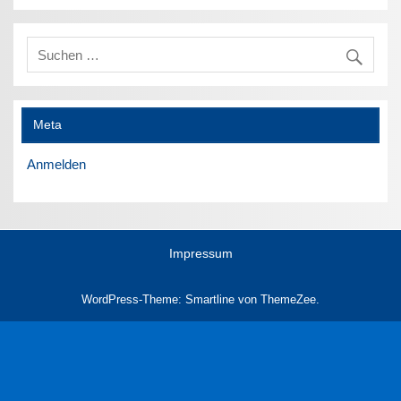
Meta
Anmelden
Impressum
WordPress-Theme: Smartline von ThemeZee.