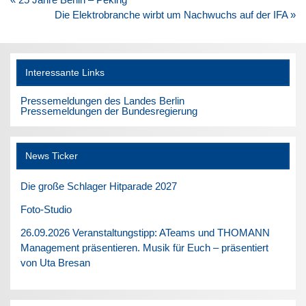
Die Elektrobranche wirbt um Nachwuchs auf der IFA »
Interessante Links
Pressemeldungen des Landes Berlin
Pressemeldungen der Bundesregierung
News Ticker
Die große Schlager Hitparade 2027
Foto-Studio
26.09.2026 Veranstaltungstipp: ATeams und THOMANN
Management präsentieren. Musik für Euch – präsentiert
von Uta Bresan