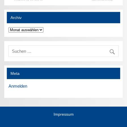
Archiv
Archiv
Meta
Anmelden
Impressum