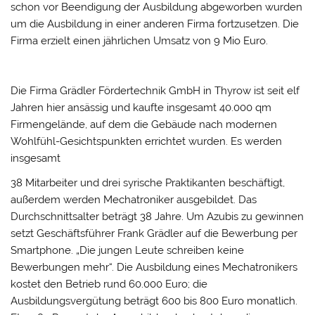
schon vor Beendigung der Ausbildung abgeworben wurden
um die Ausbildung in einer anderen Firma fortzusetzen. Die
Firma erzielt einen jährlichen Umsatz von 9 Mio Euro.
Die Firma Grädler Fördertechnik GmbH in Thyrow ist seit elf
Jahren hier ansässig und kaufte insgesamt 40.000 qm
Firmengelände, auf dem die Gebäude nach modernen
Wohlfühl-Gesichtspunkten errichtet wurden. Es werden
insgesamt
38 Mitarbeiter und drei syrische Praktikanten beschäftigt,
außerdem werden Mechatroniker ausgebildet. Das
Durchschnittsalter beträgt 38 Jahre. Um Azubis zu gewinnen
setzt Geschäftsführer Frank Grädler auf die Bewerbung per
Smartphone. „Die jungen Leute schreiben keine
Bewerbungen mehr“. Die Ausbildung eines Mechatronikers
kostet den Betrieb rund 60.000 Euro; die
Ausbildungsvergütung beträgt 600 bis 800 Euro monatlich.