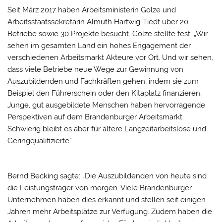
Seit März 2017 haben Arbeitsministerin Golze und
Arbeitsstaatssekretärin Almuth Hartwig-Tiedt über 20
Betriebe sowie 30 Projekte besucht. Golze stellte fest: „Wir
sehen im gesamten Land ein hohes Engagement der
verschiedenen Arbeitsmarkt Akteure vor Ort. Und wir sehen,
dass viele Betriebe neue Wege zur Gewinnung von
Auszubildenden und Fachkräften gehen, indem sie zum
Beispiel den Führerschein oder den Kitaplatz finanzieren.
Junge, gut ausgebildete Menschen haben hervorragende
Perspektiven auf dem Brandenburger Arbeitsmarkt.
Schwierig bleibt es aber für ältere Langzeitarbeitslose und
Geringqualifizierte“.
Bernd Becking sagte: „Die Auszubildenden von heute sind
die Leistungsträger von morgen. Viele Brandenburger
Unternehmen haben dies erkannt und stellen seit einigen
Jahren mehr Arbeitsplätze zur Verfügung. Zudem haben die