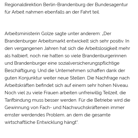
Regionaldirektion Berlin-Brandenburg der Bundesagentur
für Arbeit nahmen ebenfalls an der Fahrt teil.
Arbeitsministerin Golze sagte unter anderem: „Der
Brandenburger Arbeitsmarkt entwickelt sich sehr positiv. In
den vergangenen Jahren hat sich die Arbeitslosigkeit mehr
als halbiert, noch nie hatten so viele Brandenburgerinnen
und Brandenburger eine sozialversicherungspflichtige
Beschäftigung. Und die Unternehmen schaffen dank der
guten Konjunktur weiter neue Stellen. Die Nachfrage nach
Arbeitskräften befindet sich auf einem sehr hohen Niveau.
Noch viel zu viele Frauen arbeiten unfreiwillig Teilzeit, die
Tarifbindung muss besser werden. Für die Betriebe wird die
Gewinnung von Fach- und Nachwuchskräftenein immer
ernster werdendes Problem, an dem die gesamte
wirtschaftliche Entwicklung hängt“.