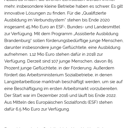
mehr, insbesondere kleine Betriebe haben es schwer. Es gilt
innovative Lösungen zu finden. Für die „Qualifizierte
Ausbildung im Verbundsystem“ stehen bis Ende 2020
insgesamt 45 Mio Euro an ESF-, Bundes- und Landesmittel
zur Verfügung. Mit dem Programm „Assistierte Ausbildung
Brandenburg“ sollen förderungsbedürftige junge Menschen,
darunter insbesondere junge Geflüchtete, eine Ausbildung
aufnehmen. 1,12 Mio Euro stehen dafür in 2018 zur
Verfügung. Derzeit sind 107 junge Menschen, davon 85
Prozent junge Geflüchtete, in der Förderung. Außerdem
fördert das Arbeitsministerium Sozialbetriebe, in denen
Langzeitarbeitlose marktnah beschäftigt werden, um sie auf
eine Beschäftigung im ersten Arbeitsmarkt vorzubereiten.
Der Start war im Dezember 2016 und läuft bis Ende 2022.
Aus Mitteln des Europäischen Sozialfonds (ESF) stehen
dafür 6,5 Mio Euro zur Verfügung.