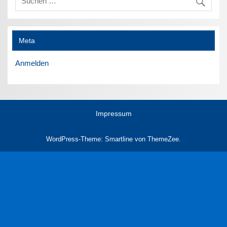
Meta
Anmelden
Impressum
WordPress-Theme: Smartline von ThemeZee.