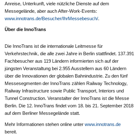
Anreise, Unterkunft, viele nützliche Dienste auf dem
Messegelände, aber auch After-Work-Events:
www.innotrans.de/Besucher/IhrMessebesuch/
.
Über die InnoTrans
Die InnoTrans ist die internationale Leitmesse für
Verkehrstechnik, die alle zwei Jahre in Berlin stattfindet. 137.391
Fachbesucher aus 119 Ländern informierten sich auf der
jüngsten Veranstaltung bei 2.955 Ausstellern aus 60 Ländern
über die Innovationen der globalen Bahnindustrie. Zu den fünf
Messesegmenten der InnoTrans zählen Railway Technology,
Railway Infrastructure sowie Public Transport, Interiors und
Tunnel Construction. Veranstalter der InnoTrans ist die Messe
Berlin. Die 12. InnoTrans findet vom 18. bis 21. September 2018
auf dem Berliner Messegelände statt.
Mehr Informationen stehen online unter
www.innotrans.de
bereit.