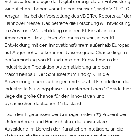
Schlüsseltechnologie der Digitalisierung, deren Entwicklung
wir auf allen Ebenen vorantreiben müssen“, sagte VDE-CEO
Ansgar Hinz bei der Vorstellung des VDE Tec Reports auf der
Hannover Messe. Das betreffe die Forschung & Entwicklung,
die Aus- und Weiterbildung und den KI-Einsatz in der
Anwendung. Hinz: „Unser Ziel muss es sein, in der KI-
Entwicklung mit den Innovationsführern außerhalb Europas
auf Augenhöhe zu kommen. Unsere große Chance liegt in
der Verbindung von KI und unserem Know-how in der
industriellen Produktion, Automatisierung und dem
Maschinenbau. Der Schlüssel zum Erfolg: KI in die
Anwendung hinein zu bringen und Geschäftsmodelle in die
industrielle Nutzungsphase zu implementieren.“ Gerade hier
liege die große Chance für den innovativen und
dynamischen deutschen Mittelstand.
Laut den Ergebnissen der Umfrage fordern 73 Prozent der
Unternehmen und Hochschulen, die universitäre
Ausbildung im Bereich der Künstlichen Intelligenz an die