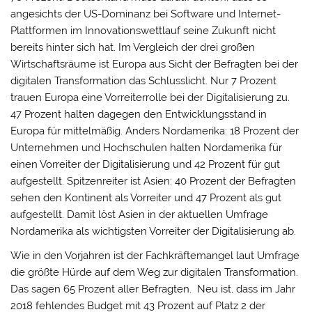
angesichts der US-Dominanz bei Software und Internet-
Plattformen im Innovationswettlauf seine Zukunft nicht
bereits hinter sich hat. Im Vergleich der drei großen
Wirtschaftsräume ist Europa aus Sicht der Befragten bei der
digitalen Transformation das Schlusslicht. Nur 7 Prozent
trauen Europa eine Vorreiterrolle bei der Digitalisierung zu.
47 Prozent halten dagegen den Entwicklungsstand in
Europa für mittelmäßig. Anders Nordamerika: 18 Prozent der
Unternehmen und Hochschulen halten Nordamerika für
einen Vorreiter der Digitalisierung und 42 Prozent für gut
aufgestellt. Spitzenreiter ist Asien: 40 Prozent der Befragten
sehen den Kontinent als Vorreiter und 47 Prozent als gut
aufgestellt. Damit löst Asien in der aktuellen Umfrage
Nordamerika als wichtigsten Vorreiter der Digitalisierung ab.
Wie in den Vorjahren ist der Fachkräftemangel laut Umfrage
die größte Hürde auf dem Weg zur digitalen Transformation.
Das sagen 65 Prozent aller Befragten. Neu ist, dass im Jahr
2018 fehlendes Budget mit 43 Prozent auf Platz 2 der