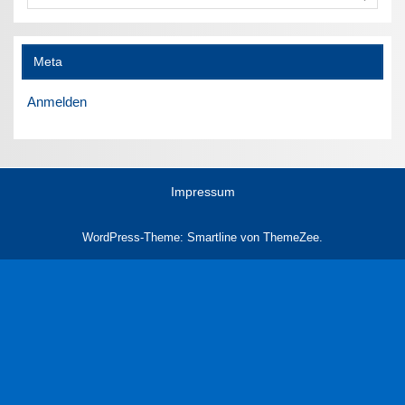
Meta
Anmelden
Impressum
WordPress-Theme: Smartline von ThemeZee.