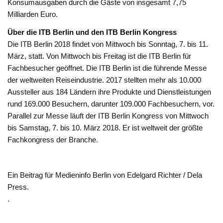
Konsumausgaben durch die Gäste von insgesamt 7,75
Milliarden Euro.
Über die ITB Berlin und den ITB Berlin Kongress
Die ITB Berlin 2018 findet von Mittwoch bis Sonntag, 7. bis 11.
März, statt. Von Mittwoch bis Freitag ist die ITB Berlin für
Fachbesucher geöffnet. Die ITB Berlin ist die führende Messe
der weltweiten Reiseindustrie. 2017 stellten mehr als 10.000
Aussteller aus 184 Ländern ihre Produkte und Dienstleistungen
rund 169.000 Besuchern, darunter 109.000 Fachbesuchern, vor.
Parallel zur Messe läuft der ITB Berlin Kongress von Mittwoch
bis Samstag, 7. bis 10. März 2018. Er ist weltweit der größte
Fachkongress der Branche.
Ein Beitrag für Medieninfo Berlin von Edelgard Richter / Dela
Press.
.