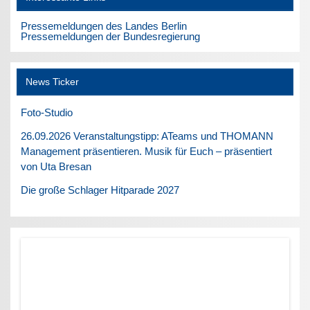
Pressemeldungen des Landes Berlin
Pressemeldungen der Bundesregierung
News Ticker
Foto-Studio
26.09.2026 Veranstaltungstipp: ATeams und THOMANN
Management präsentieren. Musik für Euch – präsentiert
von Uta Bresan
Die große Schlager Hitparade 2027