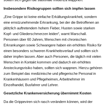
Insbesondere Risikogruppen sollten sich impfen lassen
„Eine Grippe ist keine einfache Erkältungskrankheit, sondern
eine ernstzunehmende Erkrankung, bei der die Betroffenen an
plötzlich auftretendem hohem Fieber, Husten sowie starken
Kopf- und Gliederschmerzen leiden“, warnt Marschall.
Personen über 60 Jahren, Menschen mit chronischen
Erkrankungen sowie Schwangere haben ein erhöhtes Risiko für
einen besonders schweren Krankheitsverlauf und sollten sich
daher impfen lassen. Aber auch Personen, die täglich mit vielen
Menschen in Kontakt kommen und dadurch ein erhöhtes
Ansteckungsrisiko haben, sollten sich wappnen. Hierzu gehören
zum Beispiel das medizinische und pflegerische Personal in
Krankenhäusern und Pflegeheimen, Arbeitnehmer im
Einzelhandel, Busfahrer und Lehrer.
Gesetzliche Krankenversicherung übernimmt Kosten
Da die Grippeviren sich rasch verändern können, wird der