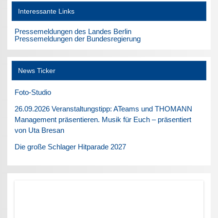
Interessante Links
Pressemeldungen des Landes Berlin
Pressemeldungen der Bundesregierung
News Ticker
Foto-Studio
26.09.2026 Veranstaltungstipp: ATeams und THOMANN
Management präsentieren. Musik für Euch – präsentiert
von Uta Bresan
Die große Schlager Hitparade 2027