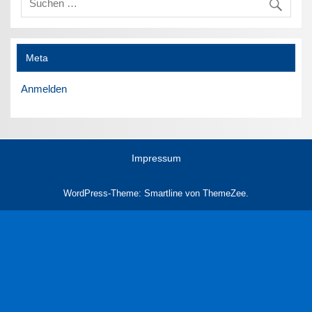
Meta
Anmelden
Impressum
WordPress-Theme: Smartline von ThemeZee.