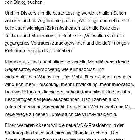
den Dialog suchen.
Und im Diskurs um die beste Lösung werde ich allen Seiten
zuhören und die Argumente prüfen. „Allerdings übernehme ich
bei diesen wichtigen Zukunftsthemen auch die Rolle des
Treibers und Moderators“, betonte sie. „Wir wollen verloren
gegangenes Vertrauen zurückgewinnen und die dafür nötigen
Reformen engagiert vorantreiben.“
Klimaschutz und nachhaltige individuelle Mobilität seien keine
Gegensätze, ebenso wenig wie Klimaschutz und
wirtschaftliches Wachstum. „Die Mobilität der Zukunft gestalten
wir durch mehr Forschung, mehr Entwicklung, mehr Innovation.
Das sind Stärken, die die deutsche Automobilindustrie und ihre
Beschäftigten seit jeher auszeichnen. Dazu zählen auch
unternehmerische Zuversicht, Freude am Wettbewerb und Mut,
neue Wege zu gehen“, unterstrich die VDA-Präsidentin.
Einen weiteren Akzent will die neue VDA-Präsidentin in der
Stärkung des freien und fairen Welthandels setzen. „Der