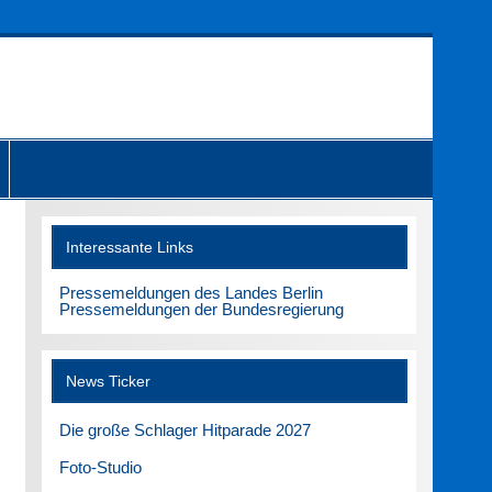
Interessante Links
Pressemeldungen des Landes Berlin
Pressemeldungen der Bundesregierung
News Ticker
Die große Schlager Hitparade 2027
Foto-Studio