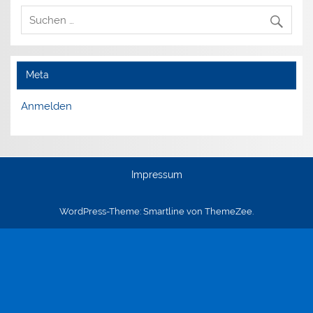
Meta
Anmelden
Impressum
WordPress-Theme: Smartline von ThemeZee.