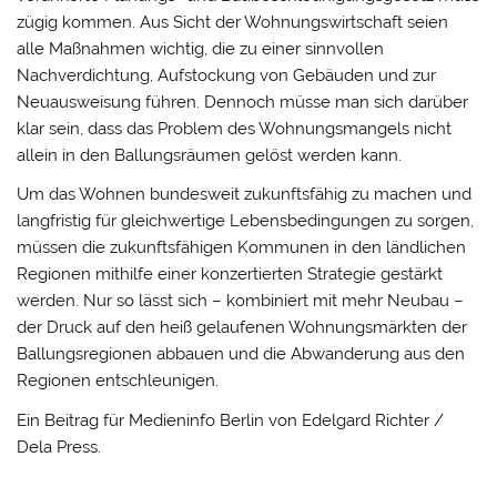
zügig kommen. Aus Sicht der Wohnungswirtschaft seien
alle Maßnahmen wichtig, die zu einer sinnvollen
Nachverdichtung, Aufstockung von Gebäuden und zur
Neuausweisung führen. Dennoch müsse man sich darüber
klar sein, dass das Problem des Wohnungsmangels nicht
allein in den Ballungsräumen gelöst werden kann.
Um das Wohnen bundesweit zukunftsfähig zu machen und
langfristig für gleichwertige Lebensbedingungen zu sorgen,
müssen die zukunftsfähigen Kommunen in den ländlichen
Regionen mithilfe einer konzertierten Strategie gestärkt
werden. Nur so lässt sich – kombiniert mit mehr Neubau –
der Druck auf den heiß gelaufenen Wohnungsmärkten der
Ballungsregionen abbauen und die Abwanderung aus den
Regionen entschleunigen.
Ein Beitrag für Medieninfo Berlin von Edelgard Richter /
Dela Press.