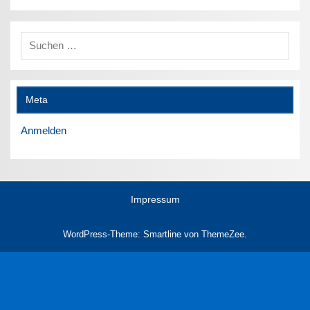
Meta
Anmelden
Impressum
WordPress-Theme: Smartline von ThemeZee.