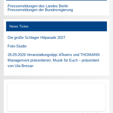
Pressemeldungen des Landes Berlin
Pressemeldungen der Bundesregierung
News Ticker
Die große Schlager Hitparade 2027
Foto-Studio
26.09.2026 Veranstaltungstipp: ATeams und THOMANN
Management präsentieren. Musik für Euch – präsentiert
von Uta Bresan