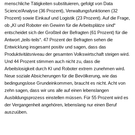
menschliche Tätigkeiten substituieren, gefolgt von Data
Science/Analyse (36 Prozent), Verwaltungsfunktionen (32
Prozent) sowie Einkauf und Logistik (23 Prozent). Auf die Frage,
ob „KI und Roboter ein Gewinn für die Arbeitsplätze sind“
entscheidet sich der Großteil der Befragten (61 Prozent) für die
Antwort „teils-teils“. 47 Prozent der Befragten sehen die
Entwicklung insgesamt positiv und sagen, dass das
Produktivitätsniveau der gesamten Volkswirtschaft steigen wird.
Und 44 Prozent stimmen auch nicht zu, dass die
Arbeitslosigkeit durch KI und Roboter extrem zunehmen wird.
Neue soziale Absicherungen für die Bevölkerung, wie das
bedingungslose Grundeinkommen, braucht es nicht. Acht von
zehn sagen, dass wir uns alle auf einen lebenslangen
Ausbildungsprozess einstellen müssen. Für 55 Prozent wird es
der Vergangenheit angehören, lebenslang nur einen Beruf
auszuüben.