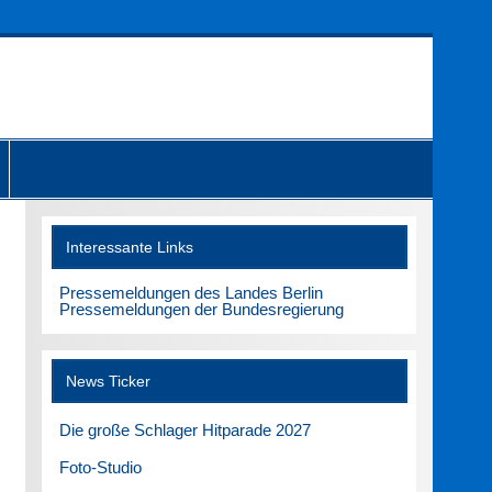
Interessante Links
Pressemeldungen des Landes Berlin
Pressemeldungen der Bundesregierung
News Ticker
Die große Schlager Hitparade 2027
Foto-Studio