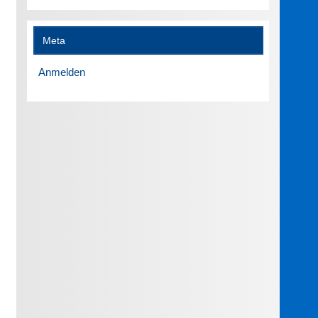
Meta
Anmelden