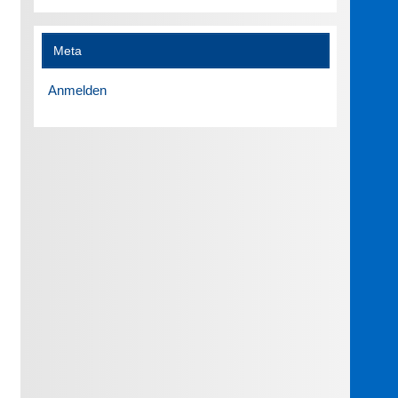
Meta
Anmelden