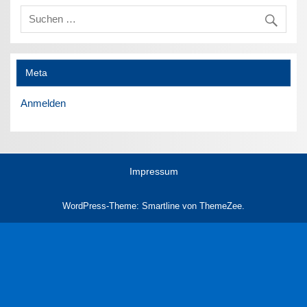
Meta
Anmelden
Impressum
WordPress-Theme: Smartline von ThemeZee.