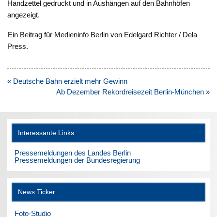
Handzettel gedruckt und in Aushängen auf den Bahnhöfen
angezeigt.
Ein Beitrag für Medieninfo Berlin von Edelgard Richter / Dela
Press.
Beitragsnavigation
« Deutsche Bahn erzielt mehr Gewinn
Ab Dezember Rekordreisezeit Berlin-München »
Interessante Links
Pressemeldungen des Landes Berlin
Pressemeldungen der Bundesregierung
News Ticker
Foto-Studio