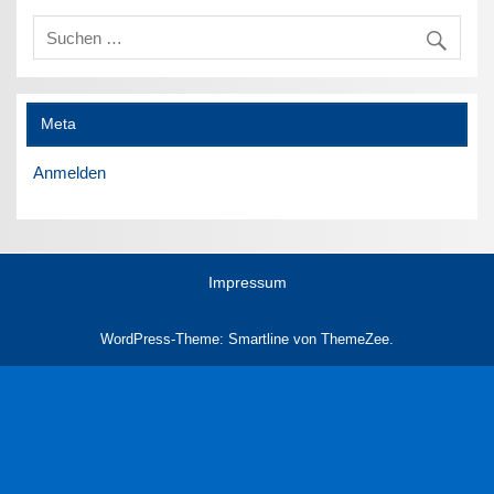
Meta
Anmelden
Impressum
WordPress-Theme: Smartline von ThemeZee.