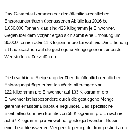
Das Gesamtaufkommen der den öffentlich-rechtlichen
Entsorgungsträgern überlassenen Abfälle lag 2016 bei
1.056.000 Tonnen, das sind 425 Kilogramm je Einwohner.
Gegenüber dem Vorjahr ergab sich somit eine Erhöhung um
36.000 Tonnen oder 11 Kilogramm pro Einwohner. Die Erhöhung
ist hauptsächlich auf die gestiegene Menge getrennt erfasster
Wertstoffe zurückzuführen.
Die beachtliche Steigerung der über die öffentlich-rechtlichen
Entsorgungsträger erfassten Wertstoffmengen von
122 Kilogramm pro Einwohner auf 133 Kilogramm pro
Einwohner ist insbesondere durch die gestiegene Menge
getrennt erfasster Bioabfälle begründet. Das spezifische
Bioabfallaufkommen konnte von 58 Kilogramm pro Einwohner
auf 67 Kilogramm pro Einwohner gesteigert werden. Neben
einer beachtenswerten Mengensteigerung der kompostierbaren