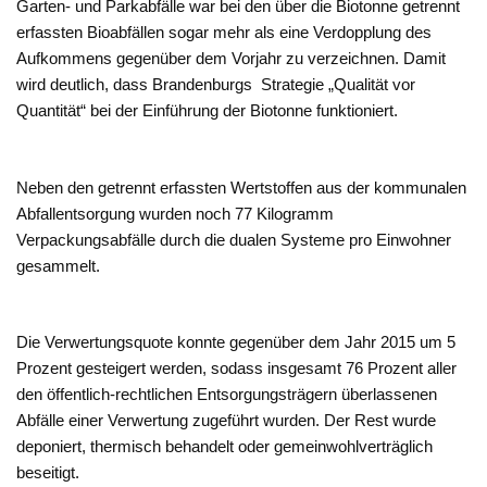
Garten- und Parkabfälle war bei den über die Biotonne getrennt
erfassten Bioabfällen sogar mehr als eine Verdopplung des
Aufkommens gegenüber dem Vorjahr zu verzeichnen. Damit
wird deutlich, dass Brandenburgs Strategie „Qualität vor
Quantität“ bei der Einführung der Biotonne funktioniert.
Neben den getrennt erfassten Wertstoffen aus der kommunalen
Abfallentsorgung wurden noch 77 Kilogramm
Verpackungsabfälle durch die dualen Systeme pro Einwohner
gesammelt.
Die Verwertungsquote konnte gegenüber dem Jahr 2015 um 5
Prozent gesteigert werden, sodass insgesamt 76 Prozent aller
den öffentlich-rechtlichen Entsorgungsträgern überlassenen
Abfälle einer Verwertung zugeführt wurden. Der Rest wurde
deponiert, thermisch behandelt oder gemeinwohlverträglich
beseitigt.