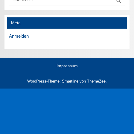
Meta
Anmelden
Impressum
WordPress-Theme: Smartline von ThemeZee.