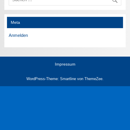
Meta
Anmelden
Impressum
WordPress-Theme: Smartline von ThemeZee.