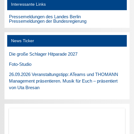
Interessante Links
Pressemeldungen des Landes Berlin
Pressemeldungen der Bundesregierung
News Ticker
Die große Schlager Hitparade 2027
Foto-Studio
26.09.2026 Veranstaltungstipp: ATeams und THOMANN
Management präsentieren. Musik für Euch – präsentiert
von Uta Bresan