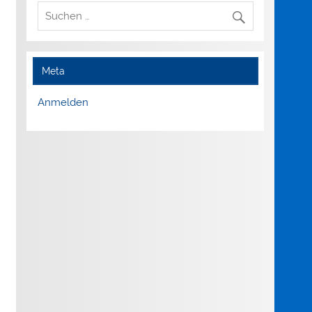
Meta
Anmelden