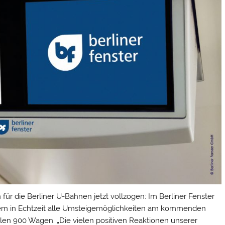
 für die Berliner U-Bahnen jetzt vollzogen: Im Berliner Fenster
tem in Echtzeit alle Umsteigemöglichkeiten am kommenden
len 900 Wagen. „Die vielen positiven Reaktionen unserer