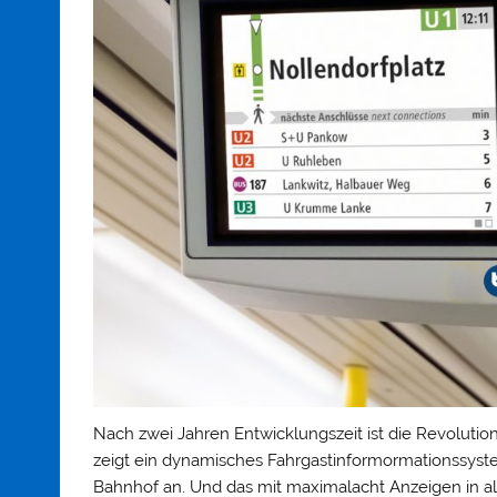
Nach zwei Jahren Entwicklungszeit ist die Revolution
zeigt ein dynamisches Fahrgastinformormationssys
Bahnhof an. Und das mit maximalacht Anzeigen in al