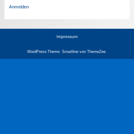
Anmelden
Impressum
WordPress-Theme: Smartline von ThemeZee.