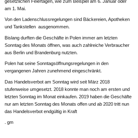
gesetzlichen Feiertagen, wie zum Beispiel am 6. Januar oder
am 1. Mai.
Von den Ladenschlussregelungen sind Bäckereien, Apotheken
und Tankstellen ausgenommen.
Bislang durften die Geschäfte in Polen immer am letzten
Sonntag des Monats öffnen, was auch zahlreiche Verbraucher
aus Berlin und Brandenburg nutzten.
Polen hat seine Sonntagsöffnungsregelungen in den
vergangenen Jahren zunehmend eingeschränkt.
Das Handelsverbot am Sonntag wird seit März 2018
stufenweise umgesetzt. 2018 konnte man noch am ersten und
letzten Sonntag im Monat einkaufen. 2019 haben die Geschäfte
nur am letzten Sonntag des Monats offen und ab 2020 tritt nun
das Handelsverbot endgültig in Kraft
. gm