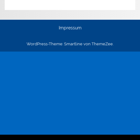
Impressum
WordPress-Theme: Smartline von ThemeZee.