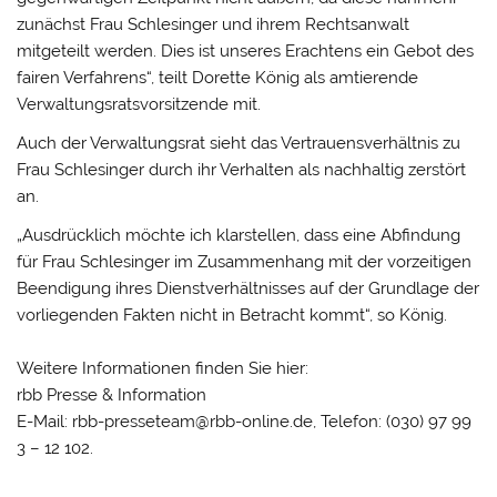
zunächst Frau Schlesinger und ihrem Rechtsanwalt
mitgeteilt werden. Dies ist unseres Erachtens ein Gebot des
fairen Verfahrens“, teilt Dorette König als amtierende
Verwaltungsratsvorsitzende mit.
Auch der Verwaltungsrat sieht das Vertrauensverhältnis zu
Frau Schlesinger durch ihr Verhalten als nachhaltig zerstört
an.
„Ausdrücklich möchte ich klarstellen, dass eine Abfindung
für Frau Schlesinger im Zusammenhang mit der vorzeitigen
Beendigung ihres Dienstverhältnisses auf der Grundlage der
vorliegenden Fakten nicht in Betracht kommt“, so König.
Weitere Informationen finden Sie hier:
rbb Presse & Information
E-Mail: rbb-presseteam@rbb-online.de, Telefon: (030) 97 99
3 – 12 102.