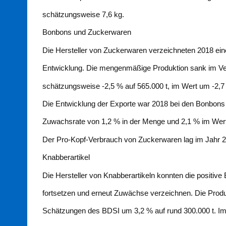
schätzungsweise 7,6 kg.
Bonbons und Zuckerwaren
Die Hersteller von Zuckerwaren verzeichneten 2018 eine
Entwicklung. Die mengenmäßige Produktion sank im Ve
schätzungsweise -2,5 % auf 565.000 t, im Wert um -2,7 
Die Entwicklung der Exporte war 2018 bei den Bonbons
Zuwachsrate von 1,2 % in der Menge und 2,1 % im Wert 
Der Pro-Kopf-Verbrauch von Zuckerwaren lag im Jahr 2
Knabberartikel
Die Hersteller von Knabberartikeln konnten die positive
fortsetzen und erneut Zuwächse verzeichnen. Die Prod
Schätzungen des BDSI um 3,2 % auf rund 300.000 t. Im