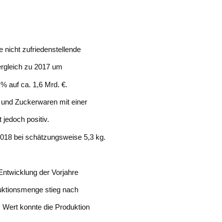
 nicht zufriedenstellende
rgleich zu 2017 um
% auf ca. 1,6 Mrd. €.
 und Zuckerwaren mit einer
jedoch positiv.
018 bei schätzungsweise 5,3 kg.
 Entwicklung der Vorjahre
uktionsmenge stieg nach
 Wert konnte die Produktion