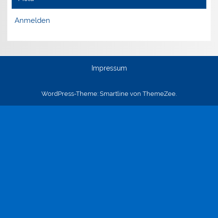
Anmelden
Impressum
WordPress-Theme: Smartline von ThemeZee.