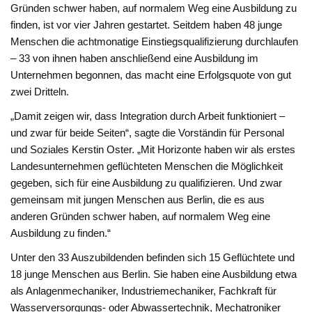
Gründen schwer haben, auf normalem Weg eine Ausbildung zu
finden, ist vor vier Jahren gestartet. Seitdem haben 48 junge
Menschen die achtmonatige Einstiegsqualifizierung durchlaufen
– 33 von ihnen haben anschließend eine Ausbildung im
Unternehmen begonnen, das macht eine Erfolgsquote von gut
zwei Dritteln.
„Damit zeigen wir, dass Integration durch Arbeit funktioniert –
und zwar für beide Seiten“, sagte die Vorständin für Personal
und Soziales Kerstin Oster. „Mit Horizonte haben wir als erstes
Landesunternehmen geflüchteten Menschen die Möglichkeit
gegeben, sich für eine Ausbildung zu qualifizieren. Und zwar
gemeinsam mit jungen Menschen aus Berlin, die es aus
anderen Gründen schwer haben, auf normalem Weg eine
Ausbildung zu finden.“
Unter den 33 Auszubildenden befinden sich 15 Geflüchtete und
18 junge Menschen aus Berlin. Sie haben eine Ausbildung etwa
als Anlagenmechaniker, Industriemechaniker, Fachkraft für
Wasserversorgungs- oder Abwassertechnik, Mechatroniker