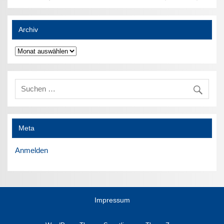
Archiv
Archiv
Meta
Anmelden
Impressum