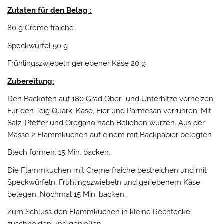
Zutaten für den Belag :
80 g Creme fraiche
Speckwürfel 50 g
Frühlingszwiebeln geriebener Käse 20 g
Zubereitung:
Den Backofen auf 180 Grad Ober- und Unterhitze vorheizen.
Für den Teig Quark, Käse, Eier und Parmesan verrühren, Mit
Salz, Pfeffer und Oregano nach Belieben würzen. Aus der
Masse 2 Flammkuchen auf einem mit Backpapier belegten
Blech formen. 15 Min. backen.
Die Flammkuchen mit Creme fraiche bestreichen und mit
Speckwürfeln, Frühlingszwiebeln und geriebenem Käse
belegen. Nochmal 15 Min. backen.
Zum Schluss den Flammkuchen in kleine Rechtecke