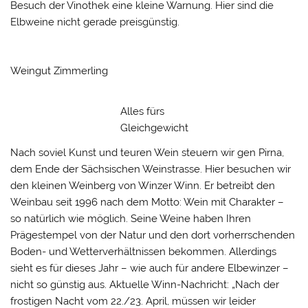
Besuch der Vinothek eine kleine Warnung. Hier sind die
Elbweine nicht gerade preisgünstig.
Weingut Zimmerling
Alles fürs
Gleichgewicht
Nach soviel Kunst und teuren Wein steuern wir gen Pirna,
dem Ende der Sächsischen Weinstrasse. Hier besuchen wir
den kleinen Weinberg von Winzer Winn. Er betreibt den
Weinbau seit 1996 nach dem Motto: Wein mit Charakter –
so natürlich wie möglich. Seine Weine haben Ihren
Prägestempel von der Natur und den dort vorherrschenden
Boden- und Wetterverhältnissen bekommen. Allerdings
sieht es für dieses Jahr – wie auch für andere Elbewinzer –
nicht so günstig aus. Aktuelle Winn-Nachricht: „Nach der
frostigen Nacht vom 22./23. April, müssen wir leider