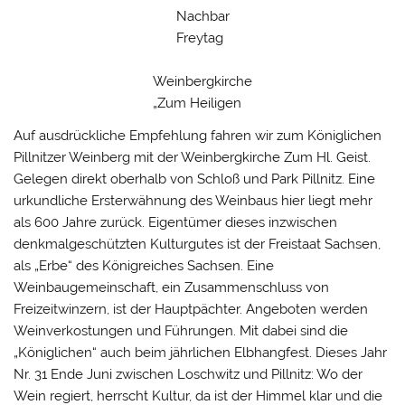
Nachbar
Freytag
Weinbergkirche
„Zum Heiligen
Auf ausdrückliche Empfehlung fahren wir zum Königlichen
Pillnitzer Weinberg mit der Weinbergkirche Zum Hl. Geist.
Gelegen direkt oberhalb von Schloß und Park Pillnitz. Eine
urkundliche Ersterwähnung des Weinbaus hier liegt mehr
als 600 Jahre zurück. Eigentümer dieses inzwischen
denkmalgeschützten Kulturgutes ist der Freistaat Sachsen,
als „Erbe“ des Königreiches Sachsen. Eine
Weinbaugemeinschaft, ein Zusammenschluss von
Freizeitwinzern, ist der Hauptpächter. Angeboten werden
Weinverkostungen und Führungen. Mit dabei sind die
„Königlichen“ auch beim jährlichen Elbhangfest. Dieses Jahr
Nr. 31 Ende Juni zwischen Loschwitz und Pillnitz: Wo der
Wein regiert, herrscht Kultur, da ist der Himmel klar und die