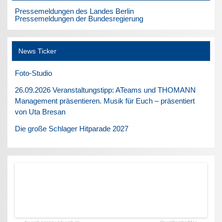
Pressemeldungen des Landes Berlin
Pressemeldungen der Bundesregierung
News Ticker
Foto-Studio
26.09.2026 Veranstaltungstipp: ATeams und THOMANN
Management präsentieren. Musik für Euch – präsentiert
von Uta Bresan
Die große Schlager Hitparade 2027