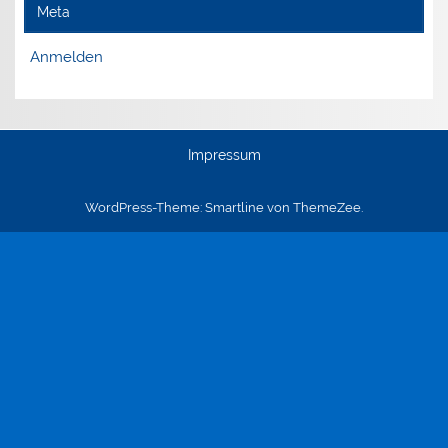
Meta
Anmelden
Impressum
WordPress-Theme: Smartline von ThemeZee.