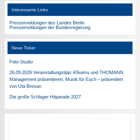
Interessante Links
Pressemeldungen des Landes Berlin
Pressemeldungen der Bundesregierung
News Ticker
Foto-Studio
26.09.2026 Veranstaltungstipp: ATeams und THOMANN
Management präsentieren. Musik für Euch – präsentiert
von Uta Bresan
Die große Schlager Hitparade 2027