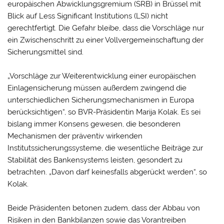
europäischen Abwicklungsgremium (SRB) in Brüssel mit
Blick auf Less Significant Institutions (LSI) nicht
gerechtfertigt. Die Gefahr bleibe, dass die Vorschläge nur
ein Zwischenschritt zu einer Vollvergemeinschaftung der
Sicherungsmittel sind.
„Vorschläge zur Weiterentwicklung einer europäischen
Einlagensicherung müssen außerdem zwingend die
unterschiedlichen Sicherungsmechanismen in Europa
berücksichtigen“, so BVR-Präsidentin Marija Kolak. Es sei
bislang immer Konsens gewesen, die besonderen
Mechanismen der präventiv wirkenden
Institutssicherungssysteme, die wesentliche Beiträge zur
Stabilität des Bankensystems leisten, gesondert zu
betrachten. „Davon darf keinesfalls abgerückt werden“, so
Kolak.
Beide Präsidenten betonen zudem, dass der Abbau von
Risiken in den Bankbilanzen sowie das Vorantreiben