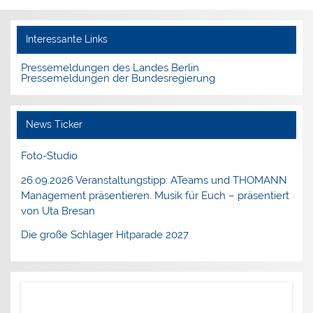
Interessante Links
Pressemeldungen des Landes Berlin
Pressemeldungen der Bundesregierung
News Ticker
Foto-Studio
26.09.2026 Veranstaltungstipp: ATeams und THOMANN
Management präsentieren. Musik für Euch – präsentiert
von Uta Bresan
Die große Schlager Hitparade 2027