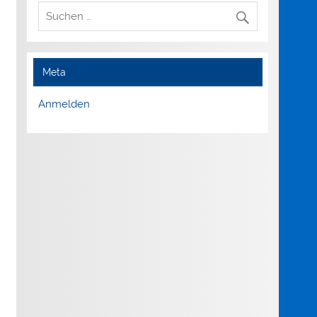
Meta
Anmelden