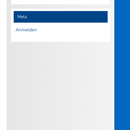
Meta
Anmelden