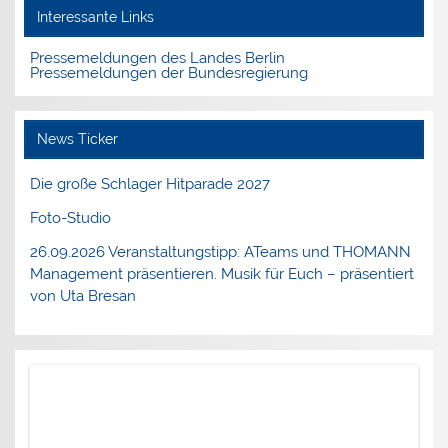
Interessante Links
Pressemeldungen des Landes Berlin
Pressemeldungen der Bundesregierung
News Ticker
Die große Schlager Hitparade 2027
Foto-Studio
26.09.2026 Veranstaltungstipp: ATeams und THOMANN
Management präsentieren. Musik für Euch – präsentiert
von Uta Bresan