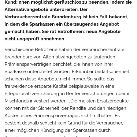
Kund:innen möglichst geräuschlos zu beenden, indem sie
Alternativangebote unterbreiten. Der
Verbraucherzentrale Brandenburg ist kein Fall bekannt,
in dem die Sparkassen ein überzeugendes Angebot
gemacht haben. Sie rät Betroffenen: neue Angebote
nicht ungeprüft annehmen.
Verschiedene Betroffene haben der Verbraucherzentrale
Brandenburg von Alternativangeboten zu laufenden
Prämiensparverträgen berichtet, die ihnen von ihrer
Sparkasse unterbreitet wurden. Erkennbar bedarfsorientiert
scheinen diese Angebote nicht immer. So sollte das
freiwerdende ersparte Kapital beispielsweise in eine
Pflegezusatzversicherung, in Rentenversicherungen oder in
Mischfonds investiert werden. „Die meisten Ersatzprodukte
können mit der Sicherheit, der Rendite und den niedrigen
Kosten eines Prämiensparvertrages nicht mithalten. Es
besteht deshalb schlicht kein Grund für die Verbraucher,
einer möglichen Kündigung der Sparkassen durch