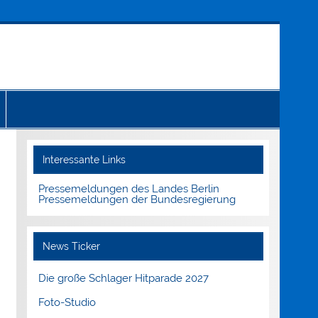
Interessante Links
Pressemeldungen des Landes Berlin
Pressemeldungen der Bundesregierung
News Ticker
Die große Schlager Hitparade 2027
Foto-Studio