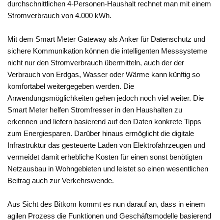
durchschnittlichen 4-Personen-Haushalt rechnet man mit einem
Stromverbrauch von 4.000 kWh.
Mit dem Smart Meter Gateway als Anker für Datenschutz und
sichere Kommunikation können die intelligenten Messsysteme
nicht nur den Stromverbrauch übermitteln, auch der der
Verbrauch von Erdgas, Wasser oder Wärme kann künftig so
komfortabel weitergegeben werden. Die
Anwendungsmöglichkeiten gehen jedoch noch viel weiter. Die
Smart Meter helfen Stromfresser in den Haushalten zu
erkennen und liefern basierend auf den Daten konkrete Tipps
zum Energiesparen. Darüber hinaus ermöglicht die digitale
Infrastruktur das gesteuerte Laden von Elektrofahrzeugen und
vermeidet damit erhebliche Kosten für einen sonst benötigten
Netzausbau in Wohngebieten und leistet so einen wesentlichen
Beitrag auch zur Verkehrswende.
Aus Sicht des Bitkom kommt es nun darauf an, dass in einem
agilen Prozess die Funktionen und Geschäftsmodelle basierend