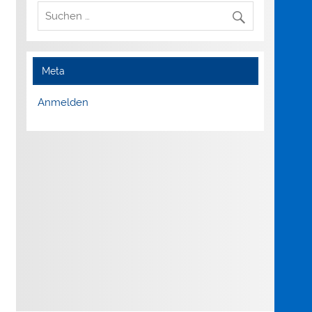
Meta
Anmelden