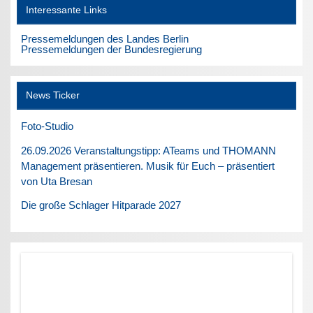
Interessante Links
Pressemeldungen des Landes Berlin
Pressemeldungen der Bundesregierung
News Ticker
Foto-Studio
26.09.2026 Veranstaltungstipp: ATeams und THOMANN
Management präsentieren. Musik für Euch – präsentiert
von Uta Bresan
Die große Schlager Hitparade 2027