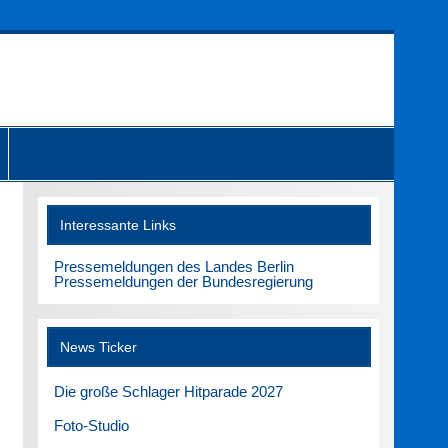
Interessante Links
Pressemeldungen des Landes Berlin
Pressemeldungen der Bundesregierung
News Ticker
Die große Schlager Hitparade 2027
Foto-Studio