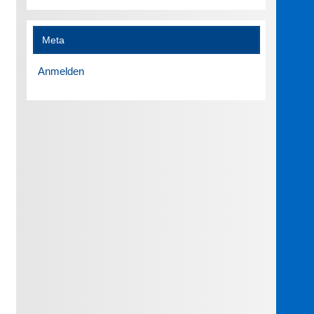
Meta
Anmelden