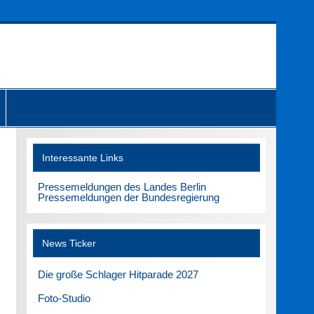
Interessante Links
Pressemeldungen des Landes Berlin
Pressemeldungen der Bundesregierung
News Ticker
Die große Schlager Hitparade 2027
Foto-Studio