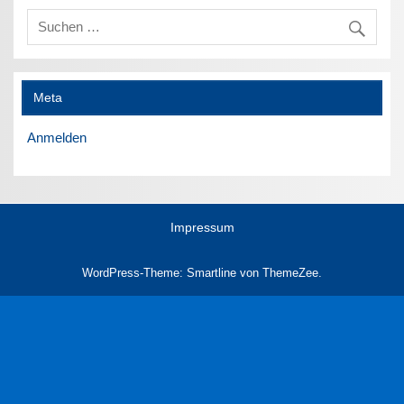
Meta
Anmelden
Impressum
WordPress-Theme: Smartline von ThemeZee.