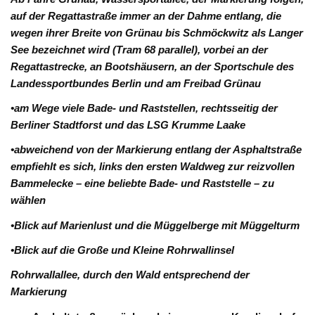
auf der Regattastraße immer an der Dahme entlang, die
wegen ihrer Breite von Grünau bis Schmöckwitz als Langer
See bezeichnet wird (Tram 68 parallel), vorbei an der
Regattastrecke, an Bootshäusern, an der Sportschule des
Landessportbundes Berlin und am Freibad Grünau
•am Wege viele Bade- und Raststellen, rechtsseitig der
Berliner Stadtforst und das LSG Krumme Laake
•abweichend von der Markierung entlang der Asphaltstraße
empfiehlt es sich, links den ersten Waldweg zur reizvollen
Bammelecke – eine beliebte Bade- und Raststelle – zu
wählen
•Blick auf Marienlust und die Müggelberge mit Müggelturm
•Blick auf die Große und Kleine Rohrwallinsel
Rohrwallallee, durch den Wald entsprechend der
Markierung